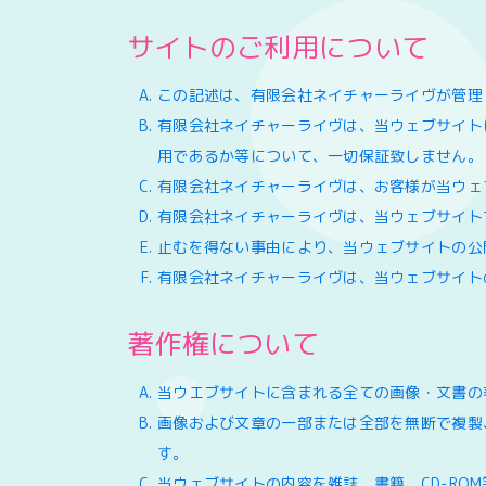
サイトのご利用について
この記述は、有限会社ネイチャーライヴが管理
有限会社ネイチャーライヴは、当ウェブサイト
用であるか等について、一切保証致しません。
有限会社ネイチャーライヴは、お客様が当ウェ
有限会社ネイチャーライヴは、当ウェブサイト
止むを得ない事由により、当ウェブサイトの公
有限会社ネイチャーライヴは、当ウェブサイト
著作権について
当ウエブサイトに含まれる全ての画像・文書の
画像および文章の一部または全部を無断で複製
す。
当ウェブサイトの内容を雑誌、書籍、CD-R