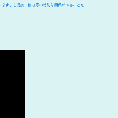
、必ずしも提携・協力等の特別な関係があることを