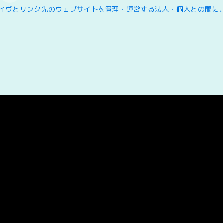
イヴとリンク先のウェブサイトを管理・運営する法人・個人との間に