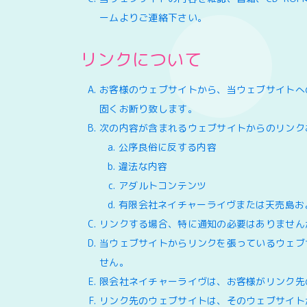
ームよりご連絡下さい。
リンクについて
お客様のウェブサイトから、当ウェブサイトへ
固くお断り致します。
次の内容が含まれるウェブサイトからのリンク
公序良俗に反する内容
違法な内容
アダルトコンテンツ
有限会社ネイチャーライヴまたは天売島お
リンクする場合、特に通知の必要はありません
当ウェブサイトからリンクを張っているウェブ
せん。
限会社ネイチャーライヴは、お客様がリンク先
リンク先のウェブサイトは、そのウェブサイト