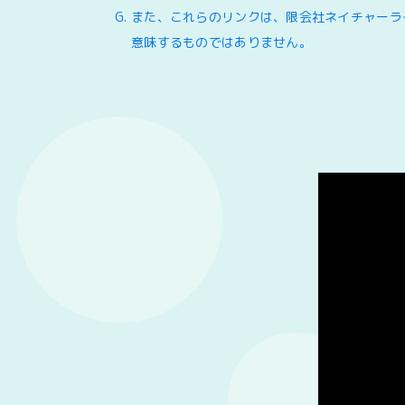
また、これらのリンクは、限会社ネイチャーラ
意味するものではありません。