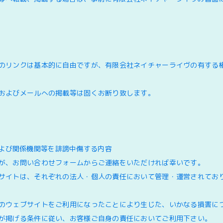
のリンクは基本的に自由ですが、有限会社ネイチャーライヴの有する
およびメールへの掲載等は固くお断り致します。
よび関係機関等を誹謗中傷する内容
が、お問い合わせフォームからご連絡をいただければ幸いです。
サイトは、それぞれの法人・個人の責任において管理・運営されてお
のウェブサイトをご利用になったことにより生じた、いかなる損害に
が掲げる条件に従い、お客様ご自身の責任においてご利用下さい。