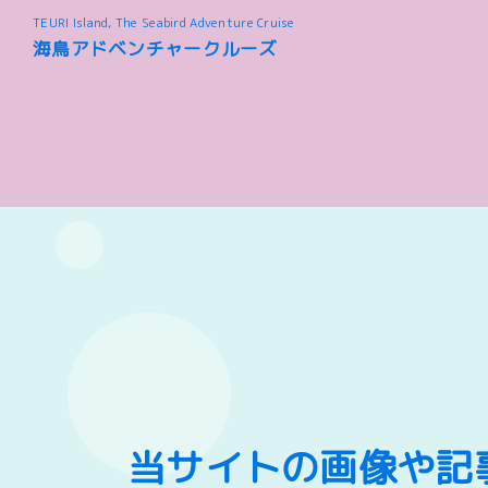
TEURI Island, The Seabird Adventure Cruise
海鳥アドベンチャークルーズ
当サイトの画像や記