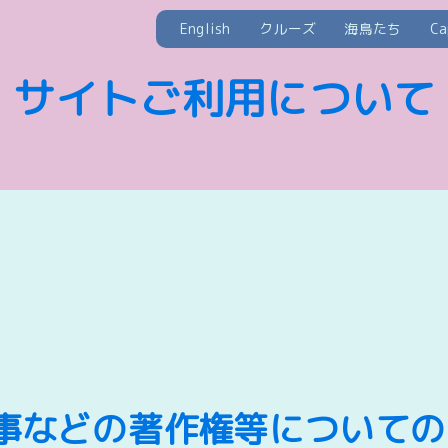
English
クルーズ
海鳥たち
C
サイトご利用について
事などの著作権等についての